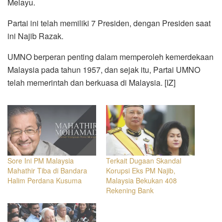
Melayu.
Partai ini telah memiliki 7 Presiden, dengan Presiden saat
ini Najib Razak.
UMNO berperan penting dalam memperoleh kemerdekaan
Malaysia pada tahun 1957, dan sejak itu, Partai UMNO
telah memerintah dan berkuasa di Malaysia. [IZ]
Sore Ini PM Malaysia
Terkait Dugaan Skandal
Mahathir Tiba di Bandara
Korupsi Eks PM Najib,
Halim Perdana Kusuma
Malaysia Bekukan 408
Rekening Bank