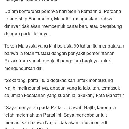
Dalam konferensi persnya hari Senin kemarin di Perdana
Leadership Foundation, Mahathir mengatakan bahwa
dirinya tidak akan membentuk partai baru atau bergabung
dengan partai lainnya.
Tokoh Malaysia yang kini berusia 90 tahun itu mengatakan
bahwa ia telah frustasi dengan penyakit pemerintahan
Razak “dan sudah menjadi panggilan baginya untuk
mengundurkan diri.
“Sekarang, partai itu didedikasikan untuk mendukung
Najib, melindunginya, apapun yang ia lakukan, termasuk
sejumlah kesalahan yang sudah ia lakukan,” kata Mahathir
“Saya menyerah pada Partai di bawah Najib, karena ia
telah melemahkan Partai ini. Saya mencoba untuk
memastikan bahwa Najib tidak akan terus menjadi