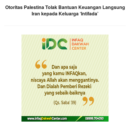
Otoritas Palestina Tolak Bantuan Keuangan Langsung
Iran kepada Keluarga ‘Intifada’