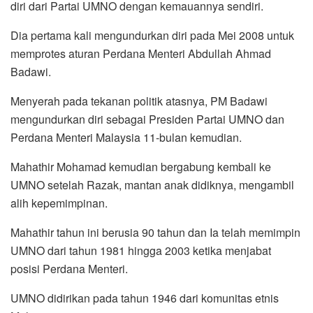
diri dari Partai UMNO dengan kemauannya sendiri.
Dia pertama kali mengundurkan diri pada Mei 2008 untuk
memprotes aturan Perdana Menteri Abdullah Ahmad
Badawi.
Menyerah pada tekanan politik atasnya, PM Badawi
mengundurkan diri sebagai Presiden Partai UMNO dan
Perdana Menteri Malaysia 11-bulan kemudian.
Mahathir Mohamad kemudian bergabung kembali ke
UMNO setelah Razak, mantan anak didiknya, mengambil
alih kepemimpinan.
Mahathir tahun ini berusia 90 tahun dan Ia telah memimpin
UMNO dari tahun 1981 hingga 2003 ketika menjabat
posisi Perdana Menteri.
UMNO didirikan pada tahun 1946 dari komunitas etnis