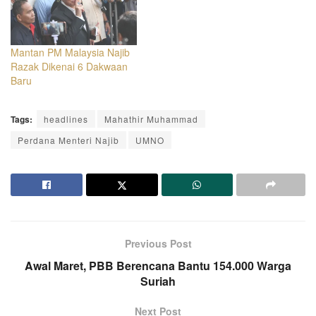
Mantan PM Malaysia Najib
Razak Dikenai 6 Dakwaan
Baru
Tags:
headlines
Mahathir Muhammad
Perdana Menteri Najib
UMNO
Previous Post
Awal Maret, PBB Berencana Bantu 154.000 Warga
Suriah
Next Post