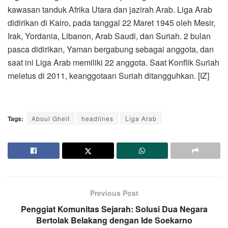
kawasan tanduk Afrika Utara dan jazirah Arab. Liga Arab
didirikan di Kairo, pada tanggal 22 Maret 1945 oleh Mesir,
Irak, Yordania, Libanon, Arab Saudi, dan Suriah. 2 bulan
pasca didirikan, Yaman bergabung sebagai anggota, dan
saat ini Liga Arab memiliki 22 anggota. Saat Konflik Suriah
meletus di 2011, keanggotaan Suriah ditangguhkan. [IZ]
Tags:
Aboul Gheit
headlines
Liga Arab
Previous Post
Penggiat Komunitas Sejarah: Solusi Dua Negara
Bertolak Belakang dengan Ide Soekarno