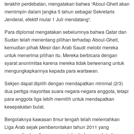
terakhir perdebatan, mengatakan bahwa “Aboul-Gheit akan
memimpin dalam jangka 5 tahun sebagai Sekretaris
Jenderal, efektif mulai 1 Juli mendatang”.
Para diplomat mengatakan sebelumnya bahwa Qatar dan
Sudan telah menentang pilihan terhadap Aboul-Gheit,
kemudian pihak Mesir dan Arab Saudi melobi mereka
untuk menerima pilihan itu. Mereka berbicara dengan
syarat anonimitas karena mereka tidak berwenang untuk
mengungkapkannya kepada para wartawan.
Sekjen dapat dipilih dengan mendapatkan minimal (2/3)
dua pertiga mayoritas suara negara-negara anggota, tetapi
para anggota liga lebih memilih untuk mendapatkan
kesepakatan bulat.
Bergolaknya kawasan timur tengah telah melemahkan
Liga Arab sejak pemberontakan tahun 2011 yang