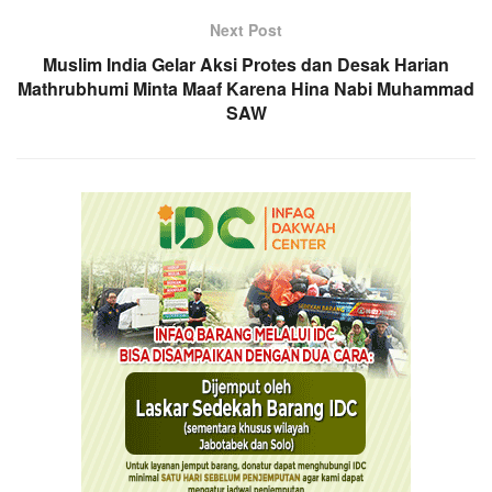
Next Post
Muslim India Gelar Aksi Protes dan Desak Harian
Mathrubhumi Minta Maaf Karena Hina Nabi Muhammad
SAW