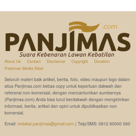
About Us
Contact
Disclaimer
Copyright
Donation
Pedoman Media Siber
Seluruh materi baik artikel, berita, foto, video maupun logo dalam
situs Panjimas.com bebas copy untuk keperluan dakwah dan
referensi non-komersial, dengan mencantumkan sumbernya
(Panjimas.com).Anda bisa turut berdakwah dengan mengirimkan
informasi, berita, artikel dan opini untuk dipublikasikan non
komersial.
Email:
redaksi.panjimas@gmail.com
| Telp/SMS: 0812 60000 560