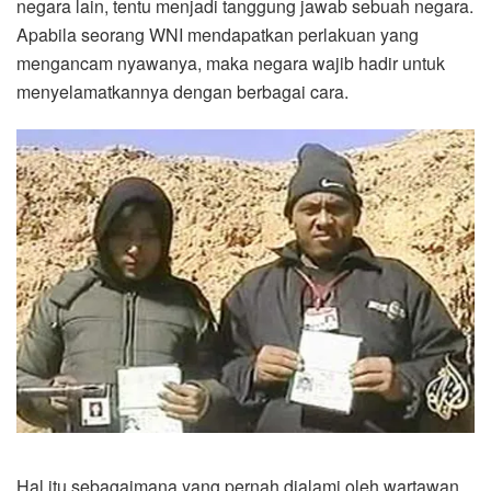
negara lain, tentu menjadi tanggung jawab sebuah negara.
Apabila seorang WNI mendapatkan perlakuan yang
mengancam nyawanya, maka negara wajib hadir untuk
menyelamatkannya dengan berbagai cara.
Hal itu sebagaimana yang pernah dialami oleh wartawan