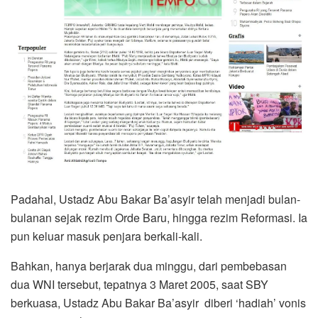
Padahal, Ustadz Abu Bakar Ba’asyir telah menjadi bulan-
bulanan sejak rezim Orde Baru, hingga rezim Reformasi. Ia
pun keluar masuk penjara berkali-kali.
Bahkan, hanya berjarak dua minggu, dari pembebasan
dua WNI tersebut, tepatnya 3 Maret 2005, saat SBY
berkuasa, Ustadz Abu Bakar Ba’asyir diberi ‘hadiah’ vonis