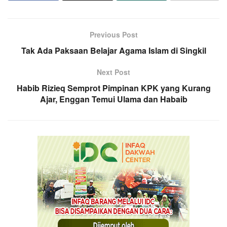
Previous Post
Tak Ada Paksaan Belajar Agama Islam di Singkil
Next Post
Habib Rizieq Semprot Pimpinan KPK yang Kurang
Ajar, Enggan Temui Ulama dan Habaib