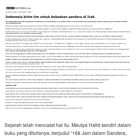
Sejarah telah mencatat hal itu. Meutya Hafid sendiri dalam
buku yang ditulisnya, berjudul “168 Jam dalam Sandera,