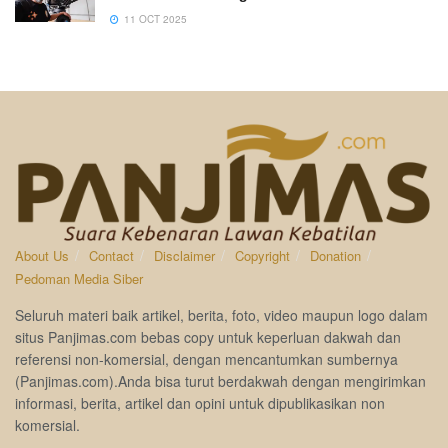
11 OCT 2025
About Us
Contact
Disclaimer
Copyright
Donation
Pedoman Media Siber
Seluruh materi baik artikel, berita, foto, video maupun logo dalam
situs Panjimas.com bebas copy untuk keperluan dakwah dan
referensi non-komersial, dengan mencantumkan sumbernya
(Panjimas.com).Anda bisa turut berdakwah dengan mengirimkan
informasi, berita, artikel dan opini untuk dipublikasikan non
komersial.