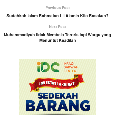
Previous Post
Sudahkah Islam Rahmatan Lil Alamin Kita Rasakan?
Next Post
Muhammadiyah tidak Membela Teroris tapi Warga yang
Menuntut Keadilan