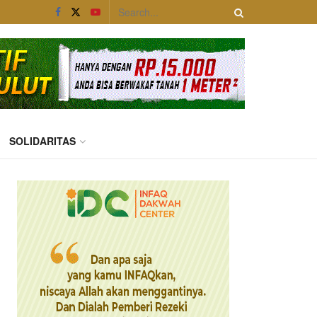
SOLIDARITAS