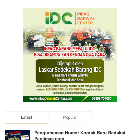
Latest
Popular
Pengumuman Nomor Kontak Baru Redaksi
Panjimas.com