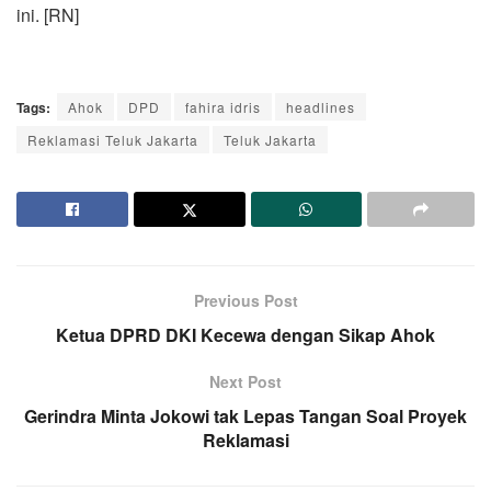
ini. [RN]
Tags:
Ahok
DPD
fahira idris
headlines
Reklamasi Teluk Jakarta
Teluk Jakarta
Previous Post
Ketua DPRD DKI Kecewa dengan Sikap Ahok
Next Post
Gerindra Minta Jokowi tak Lepas Tangan Soal Proyek
Reklamasi