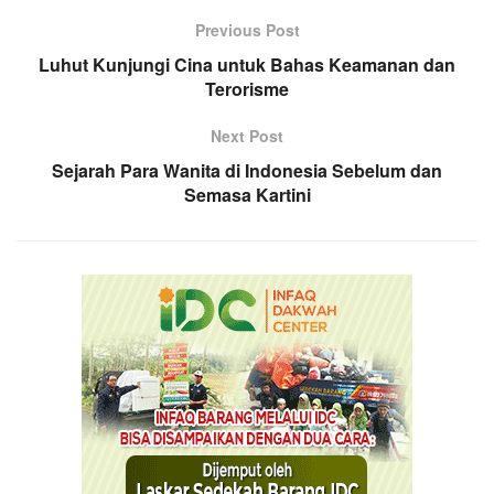
Previous Post
Luhut Kunjungi Cina untuk Bahas Keamanan dan
Terorisme
Next Post
Sejarah Para Wanita di Indonesia Sebelum dan
Semasa Kartini