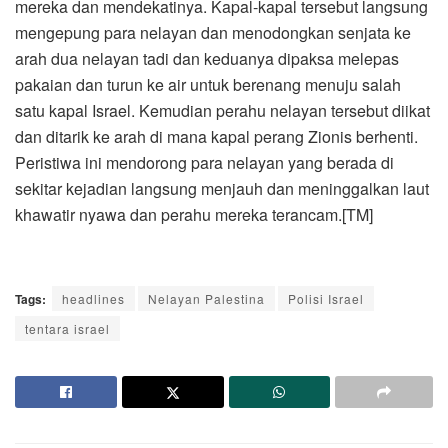
mereka dan mendekatinya. Kapal-kapal tersebut langsung
mengepung para nelayan dan menodongkan senjata ke
arah dua nelayan tadi dan keduanya dipaksa melepas
pakaian dan turun ke air untuk berenang menuju salah
satu kapal Israel. Kemudian perahu nelayan tersebut diikat
dan ditarik ke arah di mana kapal perang Zionis berhenti.
Peristiwa ini mendorong para nelayan yang berada di
sekitar kejadian langsung menjauh dan meninggalkan laut
khawatir nyawa dan perahu mereka terancam.[TM]
Tags:
headlines
Nelayan Palestina
Polisi Israel
tentara israel