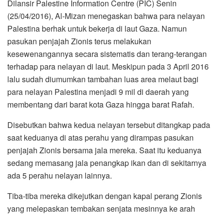
Dilansir Palestine Information Centre (PIC) Senin
(25/04/2016), Al-Mizan menegaskan bahwa para nelayan
Palestina berhak untuk bekerja di laut Gaza. Namun
pasukan penjajah Zionis terus melakukan
kesewenangannya secara sistematis dan terang-terangan
terhadap para nelayan di laut. Meskipun pada 3 April 2016
lalu sudah diumumkan tambahan luas area melaut bagi
para nelayan Palestina menjadi 9 mil di daerah yang
membentang dari barat kota Gaza hingga barat Rafah.
Disebutkan bahwa kedua nelayan tersebut ditangkap pada
saat keduanya di atas perahu yang dirampas pasukan
penjajah Zionis bersama jala mereka. Saat itu keduanya
sedang memasang jala penangkap ikan dan di sekitarnya
ada 5 perahu nelayan lainnya.
Tiba-tiba mereka dikejutkan dengan kapal perang Zionis
yang melepaskan tembakan senjata mesinnya ke arah