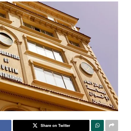
Share on Twitter