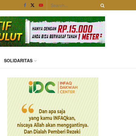
SOLIDARITAS