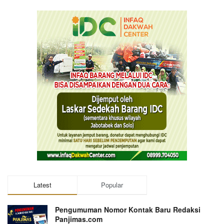
Latest
Popular
Pengumuman Nomor Kontak Baru Redaksi
Panjimas.com