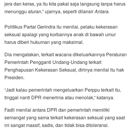
jera dan keras, ya itu kita pakai saja langsung tanpa harus
menunggu aturan,” ujarnya, seperti dilansir
Antara.
Politikus Partai Gerindra itu menilai, pelaku kekerasan
seksual apalagi yang korbannya anak di bawah umur
harus diberi hukuman yang maksimal.
Dia mengatakan, terkait wacana dikeluarkannya Peraturan
Pemerintah Pengganti Undang-Undang terkait
Penghapusan Kekerasan Seksual, dirinya menilai itu hak
Presiden.
“Jadi kalau pemerintah mengeluarkan Perppu terkait itu,
tinggal nanti DPR menerima atau menolak,” katanya.
Fadli menilai antara DPR dan pemerintah memiliki
semangat yang sama terkait kekerasan seksual yang saat
ini sangat massif, sadis, dan tidak bisa ditoleransi.