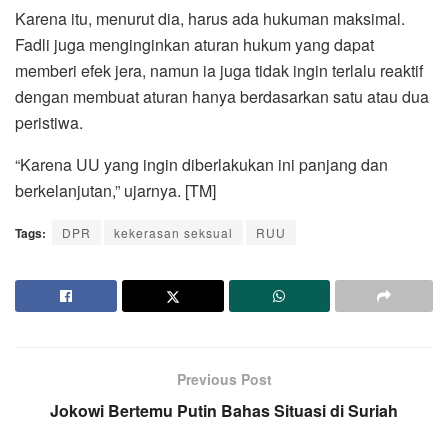
Karena itu, menurut dia, harus ada hukuman maksimal.
Fadli juga menginginkan aturan hukum yang dapat
memberi efek jera, namun ia juga tidak ingin terlalu reaktif
dengan membuat aturan hanya berdasarkan satu atau dua
peristiwa.
“Karena UU yang ingin diberlakukan ini panjang dan
berkelanjutan,” ujarnya. [TM]
Tags:
DPR
kekerasan seksual
RUU
Previous Post
Jokowi Bertemu Putin Bahas Situasi di Suriah