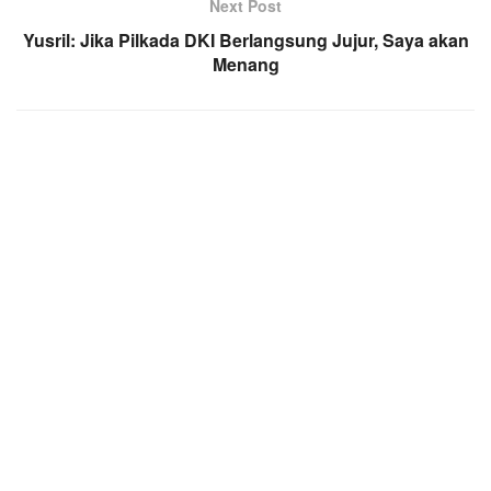
Next Post
Yusril: Jika Pilkada DKI Berlangsung Jujur, Saya akan
Menang