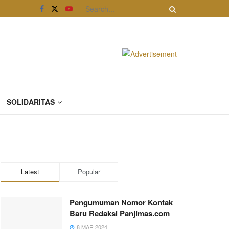
SOLIDARITAS
Latest
Popular
Pengumuman Nomor Kontak
Baru Redaksi Panjimas.com
8 MAR 2024