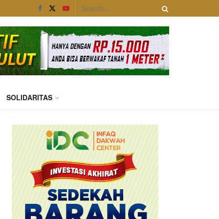
SOLIDARITAS