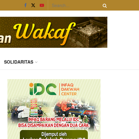
SOLIDARITAS