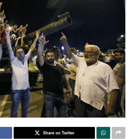
Share on Twitter