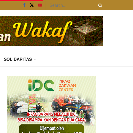
SOLIDARITAS