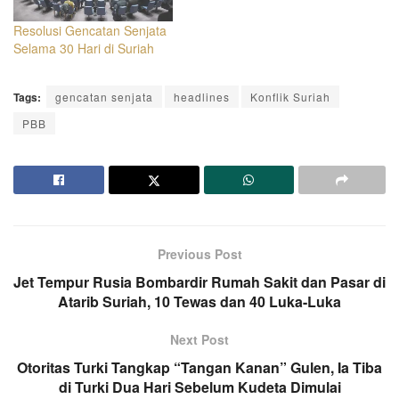
Resolusi Gencatan Senjata
Selama 30 Hari di Suriah
Tags:
gencatan senjata
headlines
Konflik Suriah
PBB
Previous Post
Jet Tempur Rusia Bombardir Rumah Sakit dan Pasar di
Atarib Suriah, 10 Tewas dan 40 Luka-Luka
Next Post
Otoritas Turki Tangkap “Tangan Kanan” Gulen, Ia Tiba
di Turki Dua Hari Sebelum Kudeta Dimulai