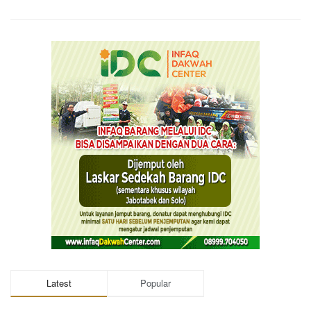
Latest
Popular