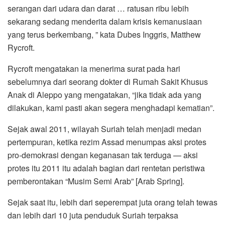
serangan dari udara dan darat … ratusan ribu lebih
sekarang sedang menderita dalam krisis kemanusiaan
yang terus berkembang, ” kata Dubes Inggris, Matthew
Rycroft.
Rycroft mengatakan ia menerima surat pada hari
sebelumnya dari seorang dokter di Rumah Sakit Khusus
Anak di Aleppo yang mengatakan, “jika tidak ada yang
dilakukan, kami pasti akan segera menghadapi kematian”.
Sejak awal 2011, wilayah Suriah telah menjadi medan
pertempuran, ketika rezim Assad menumpas aksi protes
pro-demokrasi dengan keganasan tak terduga — aksi
protes itu 2011 itu adalah bagian dari rentetan peristiwa
pemberontakan “Musim Semi Arab” [Arab Spring].
Sejak saat itu, lebih dari seperempat juta orang telah tewas
dan lebih dari 10 juta penduduk Suriah terpaksa