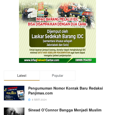
Latest
Popular
Pengumuman Nomor Kontak Baru Redaksi
Panjimas.com
8 MAR 2024
Sinead O’Connor Bangga Menjadi Muslim