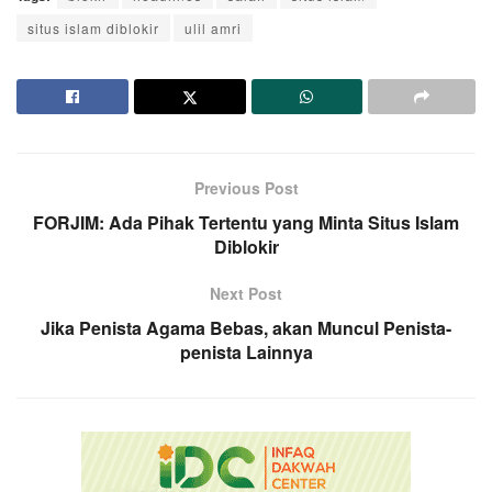
situs islam diblokir
ulil amri
Previous Post
FORJIM: Ada Pihak Tertentu yang Minta Situs Islam
Diblokir
Next Post
Jika Penista Agama Bebas, akan Muncul Penista-
penista Lainnya