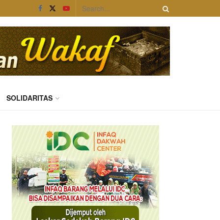
SOLIDARITAS