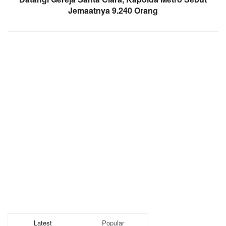
Jemaatnya 9.240 Orang
Latest
Popular