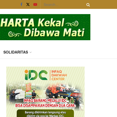
SOLIDARITAS