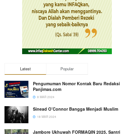
Latest
Popular
Pengumuman Nomor Kontak Baru Redaksi
Panjimas.com
8 MAR 2024
Sinead O’Connor Bangga Menjadi Muslim
18 MAR 2024
Jambore Ukhuwah FORMAQIN 2025, Santri