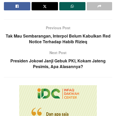
Previous Post
Tak Mau Sembarangan, Interpol Belum Kabulkan Red
Notice Terhadap Habib Rizieq
Next Post
Presiden Jokowi Janji Gebuk PKI, Kokam Jateng
Pesimis, Apa Alasannya?