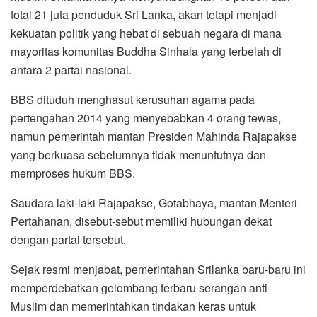
total 21 juta penduduk Sri Lanka, akan tetapi menjadi
kekuatan politik yang hebat di sebuah negara di mana
mayoritas komunitas Buddha Sinhala yang terbelah di
antara 2 partai nasional.
BBS dituduh menghasut kerusuhan agama pada
pertengahan 2014 yang menyebabkan 4 orang tewas,
namun pemerintah mantan Presiden Mahinda Rajapakse
yang berkuasa sebelumnya tidak menuntutnya dan
memproses hukum BBS.
Saudara laki-laki Rajapakse, Gotabhaya, mantan Menteri
Pertahanan, disebut-sebut memiliki hubungan dekat
dengan partai tersebut.
Sejak resmi menjabat, pemerintahan Srilanka baru-baru ini
memperdebatkan gelombang terbaru serangan anti-
Muslim dan memerintahkan tindakan keras untuk