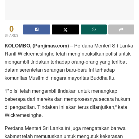
0
SHARES
KOLOMBO, (Panjimas.com)
– Perdana Menteri Sri Lanka
Ranil Wickremesinghe telah mengintruksikan polisi untuk
mengambil tindakan terhadap orang-orang yang terlibat
dalam serentetan serangan baru-baru ini terhadap
komunitas Muslim di negara mayoritas Buddha itu.
“Polisi telah mengambil tindakan untuk menangkap
beberapa dari mereka dan memprosesnya secara hukum
di pengadilan. Tindakan ini akan terus dilanjutkan,” kata
Wickremesinghe.
Perdana Menteri Sri Lanka ini juga mengatakan bahwa
kabinet telah memutuskan untuk mengutuk kekerasan