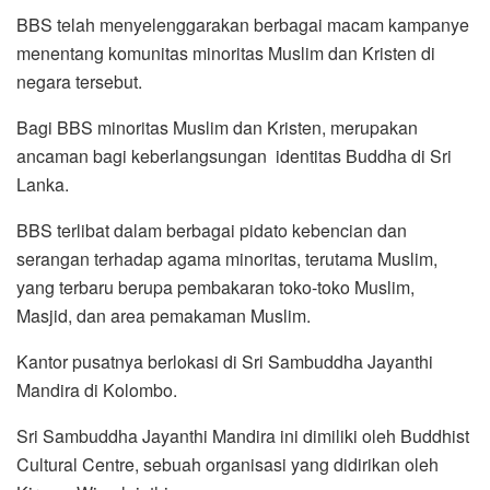
BBS telah menyelenggarakan berbagai macam kampanye
menentang komunitas minoritas Muslim dan Kristen di
negara tersebut.
Bagi BBS minoritas Muslim dan Kristen, merupakan
ancaman bagi keberlangsungan identitas Buddha di Sri
Lanka.
BBS terlibat dalam berbagai pidato kebencian dan
serangan terhadap agama minoritas, terutama Muslim,
yang terbaru berupa pembakaran toko-toko Muslim,
Masjid, dan area pemakaman Muslim.
Kantor pusatnya berlokasi di Sri Sambuddha Jayanthi
Mandira di Kolombo.
Sri Sambuddha Jayanthi Mandira ini dimiliki oleh Buddhist
Cultural Centre, sebuah organisasi yang didirikan oleh