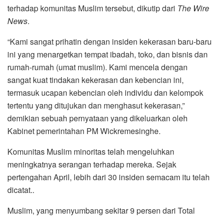
terhadap komunitas Muslim tersebut, dikutip dari
The Wire
News
.
“Kami sangat prihatin dengan insiden kekerasan baru-baru
ini yang menargetkan tempat ibadah, toko, dan bisnis dan
rumah-rumah (umat muslim). Kami mencela dengan
sangat kuat tindakan kekerasan dan kebencian ini,
termasuk ucapan kebencian oleh individu dan kelompok
tertentu yang ditujukan dan menghasut kekerasan,”
demikian sebuah pernyataan yang dikeluarkan oleh
Kabinet pemerintahan PM Wickremesinghe.
Komunitas Muslim minoritas telah mengeluhkan
meningkatnya serangan terhadap mereka. Sejak
pertengahan April, lebih dari 30 insiden semacam itu telah
dicatat..
Muslim, yang menyumbang sekitar 9 persen dari Total