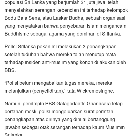
populasi Sri Lanka yang berjumlah 21 juta jiwa, telah
menyalahkan serangan kebencian ini terhadap kelompok
Bodu Bala Sena, atau Laskar Budha, sebuah organisasi
yang menyatakan bahwa penyebaran Islam mengancam
Buddhisme sebagai agama yang dominan di Srilanka.
Polisi Srilanka pekan ini melakukan 3 penangkapan
setelah tuduhan bahwa mereka telah menutup mata
terhadap insiden anti-muslim yang konon dilakukan oleh
BBS.
“Polisi belum mengabaikan tugas mereka, mereka
melanjutkan (penyelidikan),” kata Wickremesinghe.
Namun, pemimpin BBS Galagodaatte Gnanasara tetap
bertahan meski polisi mengeluarkan surat perintah
penangkapan atas dirinya yang dinilai bertanggung
jawabn sebagai otak serangan terhadap kaum Muslimin
Srilanka.