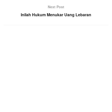
Next Post
Inilah Hukum Menukar Uang Lebaran