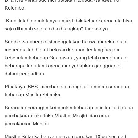
Kolombo.
“Kami telah memintanya untuk tidak keluar karena dia bisa
saja dibunuh setelah dia ditangkap”, tandasnya.
Sumber-sumber polisi mengatakan bahwa mereka telah
menerima lebih dari belasan keluhan tentang ucapan
kebencian terhadap Gnanasara, yang telah menghadapi
beberapa tuntutan karena menyebabkan gangguan di
dalam pengadilan.
Pihaknya [BBS] membantah mengatur rentetan serangan
terhadap Muslim Srilanka.
Serangan-serangan kebencian terhadap muslim itu berupa
pembakaran toko-toko Muslim, Masjid, dan area
pemakaman Muslim
Muslim Srilanka hanya menyumbangkan 10 persen dari