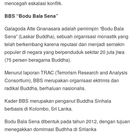
mencegah eskalasi konflik.
BBS “Bodu Bala Sena”
Galagoda Atte Gnanasara adalah pemimpin “Bodu Bala
Sena” (Laskar Buddha), sebuah organisasi monastik yang
telah berkembang karena reputasi dan menjadi semakin
populer di negara yang berpenduduk sekitar 20 juta jiwa
(75 persen beragama Buddha).
Menurut laporan TRAC (Terrorism Research and Analysis
Consortium), BBS merupakan organisasi ektrimis dan
radikal Buddha, berhaluan nasionalis.
Kader BBS merupakan penganut Buddha Sinhala
berbasis di Kolombo, Sri Lanka.
Bodu Bala Sena dibentuk pada tahun 2012, dengan tujuan
menegakkan domimasi Budhha di Srilanka