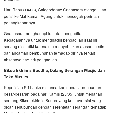
Hari Rabu (14/06), Galagodaatte Gnanasara mengajukan
petisi ke Mahkamah Agung untuk mencegah perintah
penangkapannya.
Gnanasara menghadapi tuntutan pengadilan.
Kegagalannya untuk menghadiri pengadilan saat ini
sedang diselidiki karena dia menyebutkan alasan medis
dan ancaman pembunuhan terhadap dirinya terkait
absennya hadir di pengadilan.
Biksu Ektrimis Buddha, Dalang Serangan Masjid dan
Toko Muslim
Kepolisian Sri Lanka melancarkan operasi pemburuan
besar-besaran pada hari Kamis (25/05) untuk menahan
seorang Biksu ektrimis Budha yang kontroversial yang
dicari sehubungan dengan serentetan serangan terhadap