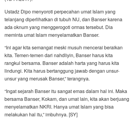
Ustadz Dipo menyoroti perpecahan umat Islam yang
telanjang diperlihatkan di tubuh NU, dan Banser karena
ada oknum yang menggerogoti ormas tersebut. Dia
meminta umat Islam menyelamatkan Banser.
“Ini agar kita semangat meski musuh mencerai beraikan
kita. Temen-temen dari nahdliyin, Banser harus kita
rangkul bersama. Banser adalah harta yang harus kita
lindungi. Kita harus bertanggung jawab dengan unsur-
unsur yang merusak Banser,” terangnya.
“Ingat sejarah Banser itu sangat emas dalam hal ini. Maka
bersama Banser, Kokam, dan umat lain, kita akan berjuang
menyelamatkan NKRI. Hanya umat Islam yang bisa
melakukan hal itu,” imbuhnya. [SY]