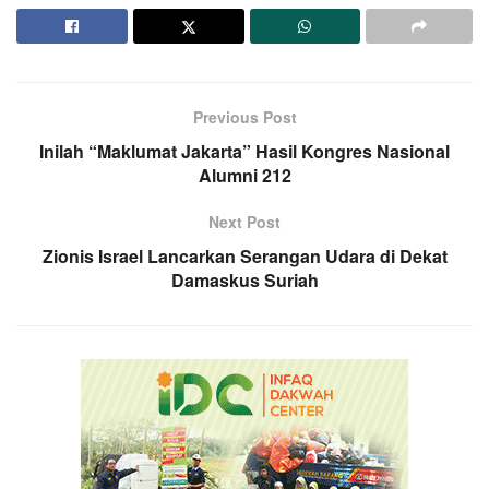
Previous Post
Inilah “Maklumat Jakarta” Hasil Kongres Nasional
Alumni 212
Next Post
Zionis Israel Lancarkan Serangan Udara di Dekat
Damaskus Suriah