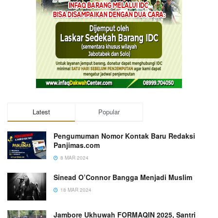
Latest
Popular
Pengumuman Nomor Kontak Baru Redaksi
Panjimas.com
8 MAR 2024
Sinead O’Connor Bangga Menjadi Muslim
18 MAR 2024
Jambore Ukhuwah FORMAQIN 2025, Santri