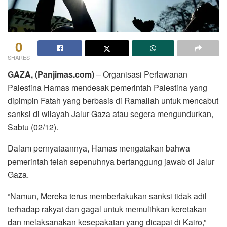
0
SHARES
GAZA, (Panjimas.com)
– Organisasi Perlawanan
Palestina Hamas mendesak pemerintah Palestina yang
dipimpin Fatah yang berbasis di Ramallah untuk mencabut
sanksi di wilayah Jalur Gaza atau segera mengundurkan,
Sabtu (02/12).
Dalam pernyataannya, Hamas mengatakan bahwa
pemerintah telah sepenuhnya bertanggung jawab di Jalur
Gaza.
“Namun, Mereka terus memberlakukan sanksi tidak adil
terhadap rakyat dan gagal untuk memulihkan keretakan
dan melaksanakan kesepakatan yang dicapai di Kairo,”