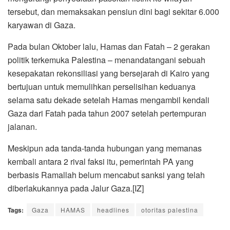
tersebut, dan memaksakan pensiun dini bagi sekitar 6.000
karyawan di Gaza.
Pada bulan Oktober lalu, Hamas dan Fatah – 2 gerakan
politik terkemuka Palestina – menandatangani sebuah
kesepakatan rekonsiliasi yang bersejarah di Kairo yang
bertujuan untuk memulihkan perselisihan keduanya
selama satu dekade setelah Hamas mengambil kendali
Gaza dari Fatah pada tahun 2007 setelah pertempuran
jalanan.
Meskipun ada tanda-tanda hubungan yang memanas
kembali antara 2 rival faksi itu, pemerintah PA yang
berbasis Ramallah belum mencabut sanksi yang telah
diberlakukannya pada Jalur Gaza.[IZ]
Tags:
Gaza
HAMAS
headlines
otoritas palestina