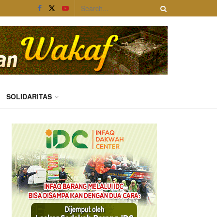
SOLIDARITAS