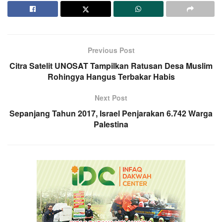
Previous Post
Citra Satelit UNOSAT Tampilkan Ratusan Desa Muslim
Rohingya Hangus Terbakar Habis
Next Post
Sepanjang Tahun 2017, Israel Penjarakan 6.742 Warga
Palestina