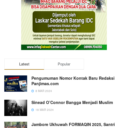
Latest
Popular
Pengumuman Nomor Kontak Baru Redaksi
Panjimas.com
8 MAR 2024
Sinead O’Connor Bangga Menjadi Muslim
18 MAR 2024
Jambore Ukhuwah FORMAQIN 2025, Santri