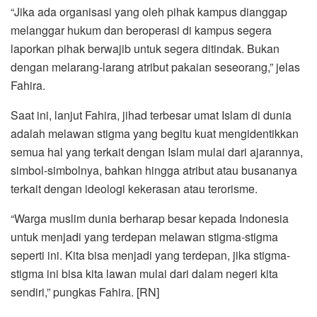
“Jika ada organisasi yang oleh pihak kampus dianggap
melanggar hukum dan beroperasi di kampus segera
laporkan pihak berwajib untuk segera ditindak. Bukan
dengan melarang-larang atribut pakaian seseorang,” jelas
Fahira.
Saat ini, lanjut Fahira, jihad terbesar umat Islam di dunia
adalah melawan stigma yang begitu kuat mengidentikkan
semua hal yang terkait dengan Islam mulai dari ajarannya,
simbol-simbolnya, bahkan hingga atribut atau busananya
terkait dengan ideologi kekerasan atau terorisme.
“Warga muslim dunia berharap besar kepada Indonesia
untuk menjadi yang terdepan melawan stigma-stigma
seperti ini. Kita bisa menjadi yang terdepan, jika stigma-
stigma ini bisa kita lawan mulai dari dalam negeri kita
sendiri,” pungkas Fahira. [RN]