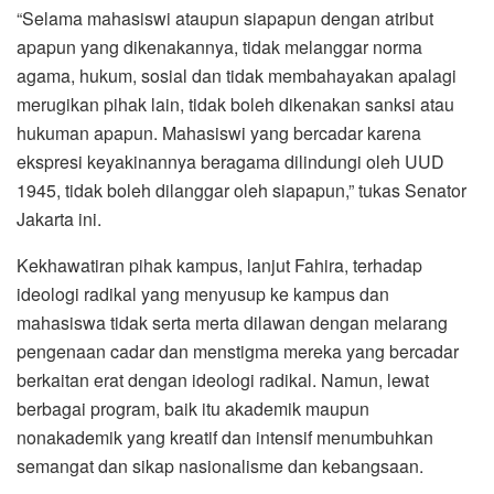
“Selama mahasiswi ataupun siapapun dengan atribut
apapun yang dikenakannya, tidak melanggar norma
agama, hukum, sosial dan tidak membahayakan apalagi
merugikan pihak lain, tidak boleh dikenakan sanksi atau
hukuman apapun. Mahasiswi yang bercadar karena
ekspresi keyakinannya beragama dilindungi oleh UUD
1945, tidak boleh dilanggar oleh siapapun,” tukas Senator
Jakarta ini.
Kekhawatiran pihak kampus, lanjut Fahira, terhadap
ideologi radikal yang menyusup ke kampus dan
mahasiswa tidak serta merta dilawan dengan melarang
pengenaan cadar dan menstigma mereka yang bercadar
berkaitan erat dengan ideologi radikal. Namun, lewat
berbagai program, baik itu akademik maupun
nonakademik yang kreatif dan intensif menumbuhkan
semangat dan sikap nasionalisme dan kebangsaan.