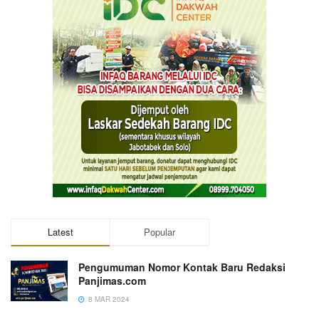
Latest
Popular
Pengumuman Nomor Kontak Baru Redaksi
Panjimas.com
8 MAR 2024