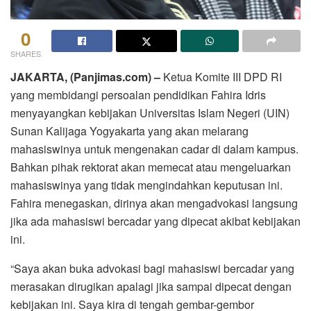
0
SHARES
JAKARTA, (Panjimas.com) –
Ketua Komite III DPD RI
yang membidangi persoalan pendidikan Fahira Idris
menyayangkan kebijakan Universitas Islam Negeri (UIN)
Sunan Kalijaga Yogyakarta yang akan melarang
mahasiswinya untuk mengenakan cadar di dalam kampus.
Bahkan pihak rektorat akan memecat atau mengeluarkan
mahasiswinya yang tidak mengindahkan keputusan ini.
Fahira menegaskan, dirinya akan mengadvokasi langsung
jika ada mahasiswi bercadar yang dipecat akibat kebijakan
ini.
“Saya akan buka advokasi bagi mahasiswi bercadar yang
merasakan dirugikan apalagi jika sampai dipecat dengan
kebijakan ini. Saya kira di tengah gembar-gembor