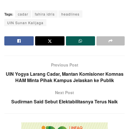
Tags:
cadar
fahira idris
headlines
UIN Sunan Kalijaga
Previous Post
UIN Yogya Larang Cadar, Mantan Komisioner Komnas
HAM Minta Pihak Kampus Jelaskan ke Publik
Next Post
Sudirman Said Sebut Elektabilitasnya Terus Naik