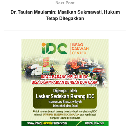
Next Post
Dr. Taufan Maulamin: Maafkan Sukmawati, Hukum
Tetap Ditegakkan