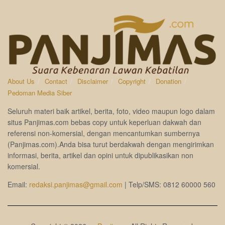
About Us
Contact
Disclaimer
Copyright
Donation
Pedoman Media Siber
Seluruh materi baik artikel, berita, foto, video maupun logo dalam
situs Panjimas.com bebas copy untuk keperluan dakwah dan
referensi non-komersial, dengan mencantumkan sumbernya
(Panjimas.com).Anda bisa turut berdakwah dengan mengirimkan
informasi, berita, artikel dan opini untuk dipublikasikan non
komersial.
Email:
redaksi.panjimas@gmail.com
| Telp/SMS: 0812 60000 560