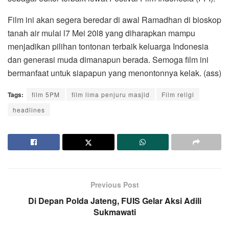
Film ini akan segera beredar di awal Ramadhan di bioskop
tanah air mulai l7 Mei 20l8 yang diharapkan mampu
menjadikan pilihan tontonan terbaik keluarga Indonesia
dan generasi muda dimanapun berada. Semoga film ini
bermanfaat untuk siapapun yang menontonnya kelak. (ass)
Tags:
film 5PM
film lima penjuru masjid
Film religi
headlines
Previous Post
Di Depan Polda Jateng, FUIS Gelar Aksi Adili
Sukmawati