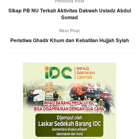
Previous Post
Sikap PB NU Terkait Aktivitas Dakwah Ustadz Abdul
Somad
Next Post
Peristiwa Ghadir Khum dan Kebatilan Hujjah Syiah