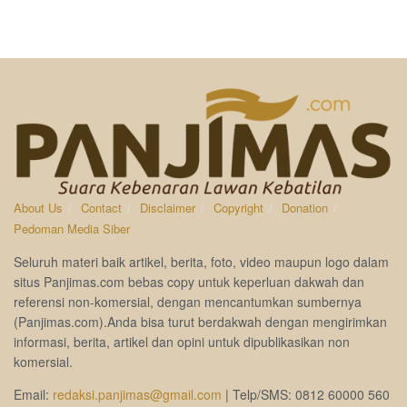
About Us
Contact
Disclaimer
Copyright
Donation
Pedoman Media Siber
Seluruh materi baik artikel, berita, foto, video maupun logo dalam
situs Panjimas.com bebas copy untuk keperluan dakwah dan
referensi non-komersial, dengan mencantumkan sumbernya
(Panjimas.com).Anda bisa turut berdakwah dengan mengirimkan
informasi, berita, artikel dan opini untuk dipublikasikan non
komersial.
Email:
redaksi.panjimas@gmail.com
| Telp/SMS: 0812 60000 560