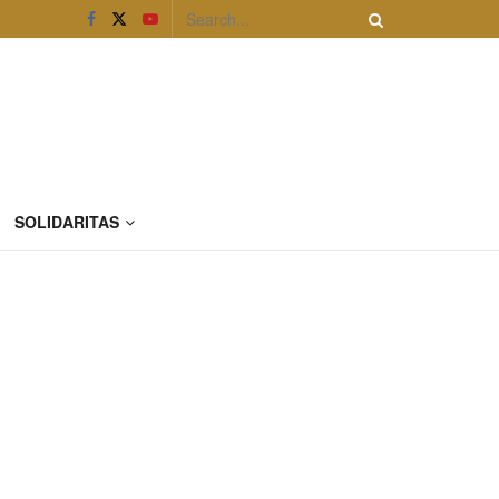
SOLIDARITAS