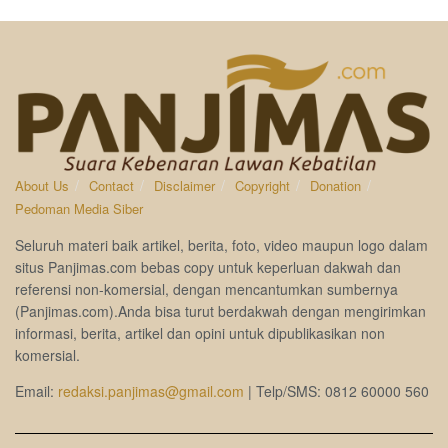
About Us
Contact
Disclaimer
Copyright
Donation
Pedoman Media Siber
Seluruh materi baik artikel, berita, foto, video maupun logo dalam
situs Panjimas.com bebas copy untuk keperluan dakwah dan
referensi non-komersial, dengan mencantumkan sumbernya
(Panjimas.com).Anda bisa turut berdakwah dengan mengirimkan
informasi, berita, artikel dan opini untuk dipublikasikan non
komersial.
Email:
redaksi.panjimas@gmail.com
| Telp/SMS: 0812 60000 560