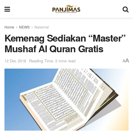
Home
NEWS
Nasional
Kemenag Sediakan “Master”
Mushaf Al Quran Gratis
A
12 Dec 2018
Reading Time: 2 mins read
A