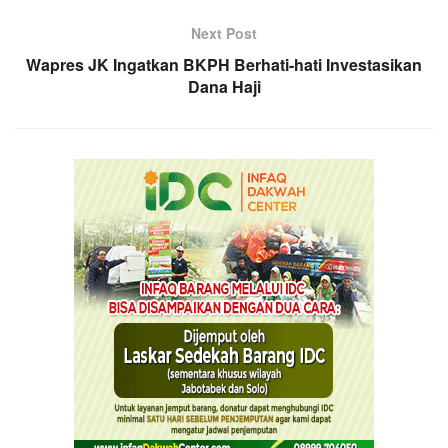
Next Post
Wapres JK Ingatkan BKPH Berhati-hati Investasikan
Dana Haji