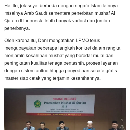
Hal itu, jelasnya, berbeda dengan negara Islam lainnya
misalnya Arab Saudi sementara penerbitan mushaf Al
Quran di Indonesia lebih banyak variasi dan jumlah
penerbitnya.
Oleh karena itu, Deni mengatakan LPMQ terus
mengupayakan beberapa langkah konkret dalam rangka
menjamin kesahihan mushaf yang beredar mulai dari
peningkatan kualitas tenaga pentashih, proses layanan
dengan sistem online hingga penyediaan secara gratis
master siap cetak yang terjamin kesahihannya.