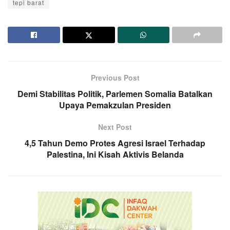
tepi barat
Previous Post
Demi Stabilitas Politik, Parlemen Somalia Batalkan
Upaya Pemakzulan Presiden
Next Post
4,5 Tahun Demo Protes Agresi Israel Terhadap
Palestina, Ini Kisah Aktivis Belanda