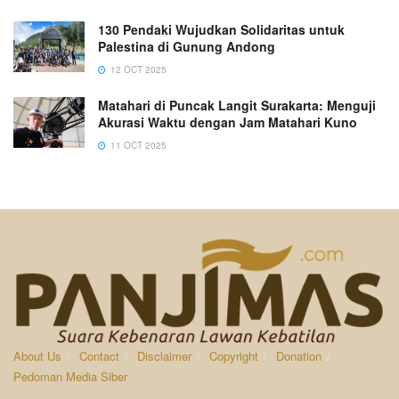
130 Pendaki Wujudkan Solidaritas untuk
Palestina di Gunung Andong
12 OCT 2025
Matahari di Puncak Langit Surakarta: Menguji
Akurasi Waktu dengan Jam Matahari Kuno
11 OCT 2025
About Us
Contact
Disclaimer
Copyright
Donation
Pedoman Media Siber