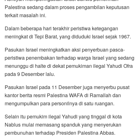
Palestina sedang dalam proses pengambilan keputusan
terkait masalah ini.
Dalam beberapa hari terakhir peristiwa ketegangan
meningkat di Tepi Barat, yang diduduki Israel sejak 1967.
Pasukan Israel meningkatkan aksi penyerbuan pasca-
peristiwa penembakan terhadap warga Israel yang sedang
menunggu di halte di dekat pemukiman ilegal Yahudi Ofra
pada 9 Desember lalu.
Pasukan Israel pada 11 Desember juga menyerbu pusat
kantor berita resmi Palestina WAFA di Ramallah dan
mengumpulkan para personilnya di satu ruangan.
Selain itu pemukim ilegal Yahudi yang tinggal di kota
Nablus mulai memasang spanduk yang menyerukan
pembunuhan terhadap Presiden Palestina Abbas.