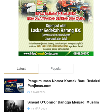
Latest
Popular
Pengumuman Nomor Kontak Baru Redaksi
Panjimas.com
8 MAR 2024
Sinead O’Connor Bangga Menjadi Muslim
18 MAR 2024