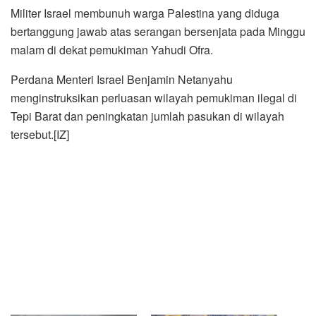
Militer Israel membunuh warga Palestina yang diduga
bertanggung jawab atas serangan bersenjata pada Minggu
malam di dekat pemukiman Yahudi Ofra.
Perdana Menteri Israel Benjamin Netanyahu
menginstruksikan perluasan wilayah pemukiman ilegal di
Tepi Barat dan peningkatan jumlah pasukan di wilayah
tersebut.[IZ]