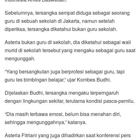
Sebelumnya, tersangka sempat diduga sebagai seorang
guru di sebuah sekolah di Jakarta, namun setelah
diperiksa, tersangka diketahui bukan guru sekolah.
Asteria bukan guru di sekolah, dia diketahui sebagai wali
murid di sekolah tersebut yang mengaku sebagai guru saat
mengunggah.
“Yang bersangkutan juga berprofesi sebagai guru, tapi
guru les bimbingan belajar,” ujar Kombes Budhi.
Dijelaskan Budhi, tersangka mengaku terperngaruh
dengan lingkungan sekitar, terutama kondisi pasca-pemilu.
“Dia masih terbawa emosi, belum bisa menahan diri,
sehingga mengunggahnya,” katanya.
Asteria Fitriani yang juga dihadirkan saat konferensi pers