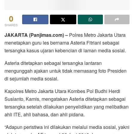
0
SHARES
JAKARTA (Panjimas.com) –
Polres Metro Jakarta Utara
menetapkan guru les bernama Asteria Fitriani sebagai
tersangka kasus ujaran kebencian di laman media sosial.
Asteria ditetapkan sebagai tersangka lantaran
mengunggah ajakan untuk tidak memasang foto Presiden
di sejumlah media sosial.
Kapolres Metro Jakarta Utara Kombes Pol Budhi Herdi
Susianto, Kamis, mengatakan Asteria ditetapkan sebagai
tersangka setelah dilakukan penyelidikan yang melibatkan
ahli ITE, ahli bahasa, dan ahli pidana.
“Adapun peristiwa ini dilakukan melalui media sosial, yakni