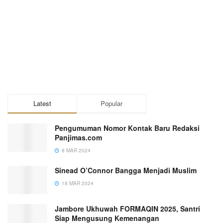
Latest
Popular
Pengumuman Nomor Kontak Baru Redaksi
Panjimas.com
8 MAR 2024
Sinead O’Connor Bangga Menjadi Muslim
18 MAR 2024
Jambore Ukhuwah FORMAQIN 2025, Santri
Siap Mengusung Kemenangan