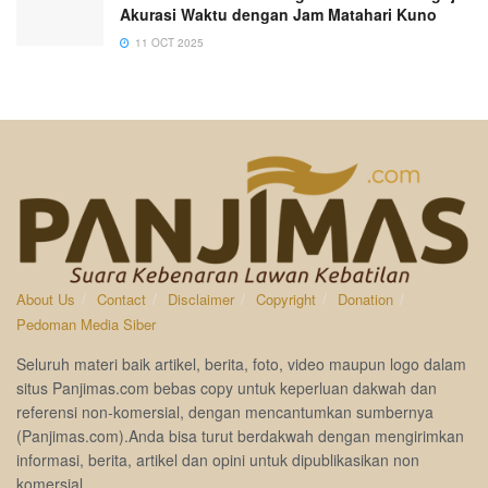
Akurasi Waktu dengan Jam Matahari Kuno
11 OCT 2025
About Us
Contact
Disclaimer
Copyright
Donation
Pedoman Media Siber
Seluruh materi baik artikel, berita, foto, video maupun logo dalam
situs Panjimas.com bebas copy untuk keperluan dakwah dan
referensi non-komersial, dengan mencantumkan sumbernya
(Panjimas.com).Anda bisa turut berdakwah dengan mengirimkan
informasi, berita, artikel dan opini untuk dipublikasikan non
komersial.