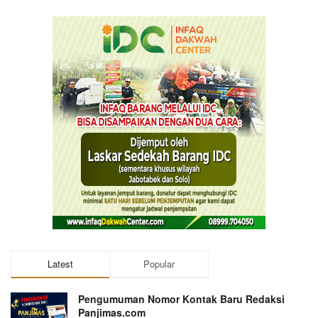
Latest
Popular
Pengumuman Nomor Kontak Baru Redaksi
Panjimas.com