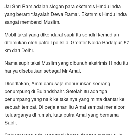
Jai Shri Ram adalah slogan para ekstrimis Hindu India
yang berarti “Jayalah Dewa Rama”. Ekstrimis Hindu India
sangat membenci Muslim.
Mobil taksi yang dikendarai supir itu sendiri kemudian
ditemukan oleh patroli polisi di Greater Noida Badalpur, 57
km dari Delhi.
Nama supir taksi Muslim yang dibunuh ekstrimis Hindu itu
hanya disebutkan sebagai Mr Amal.
Diceritakan, Amal baru saja menurunkan seorang
penumpung di Bulandshahr. Setelah itu ada tiga
penumpang yang naik ke taksinya yang minta diantar ke
sebuah tempat. Di perjalanan itu Amal sempat menelpon
keluarganya di rumah, kata putra Amal yang bernama
Sabir.