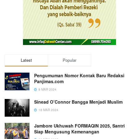
Latest
Popular
Pengumuman Nomor Kontak Baru Redaksi
Panjimas.com
8 MAR 2024
Sinead O’Connor Bangga Menjadi Muslim
18 MAR 2024
Jambore Ukhuwah FORMAQIN 2025, Santri
Siap Mengusung Kemenangan