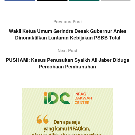
Previous Post
Wakil Ketua Umum Gerindra Desak Gubernur Anies
Dinonaktifkan Lantaran Kebijakan PSBB Total
Next Post
PUSHAMI: Kasus Penusukan Syaikh Ali Jaber Diduga
Percobaan Pembunuhan