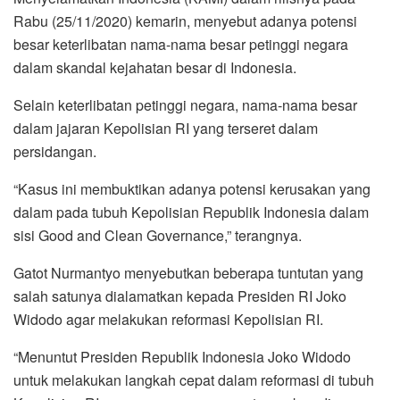
Rabu (25/11/2020) kemarin, menyebut adanya potensi
besar keterlibatan nama-nama besar petinggi negara
dalam skandal kejahatan besar di Indonesia.
Selain keterlibatan petinggi negara, nama-nama besar
dalam jajaran Kepolisian RI yang terseret dalam
persidangan.
“Kasus ini membuktikan adanya potensi kerusakan yang
dalam pada tubuh Kepolisian Republik Indonesia dalam
sisi Good and Clean Governance,” terangnya.
Gatot Nurmantyo menyebutkan beberapa tuntutan yang
salah satunya dialamatkan kepada Presiden RI Joko
Widodo agar melakukan reformasi Kepolisian RI.
“Menuntut Presiden Republik Indonesia Joko Widodo
untuk melakukan langkah cepat dalam reformasi di tubuh