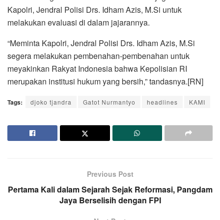
Kapolri, Jendral Polisi Drs. Idham Azis, M.Si untuk
melakukan evaluasi di dalam jajarannya.
“Meminta Kapolri, Jendral Polisi Drs. Idham Azis, M.Si
segera melakukan pembenahan-pembenahan untuk
meyakinkan Rakyat Indonesia bahwa Kepolisian RI
merupakan institusi hukum yang bersih,” tandasnya.[RN]
Tags:
djoko tjandra
Gatot Nurmantyo
headlines
KAMI
Previous Post
Pertama Kali dalam Sejarah Sejak Reformasi, Pangdam
Jaya Berselisih dengan FPI