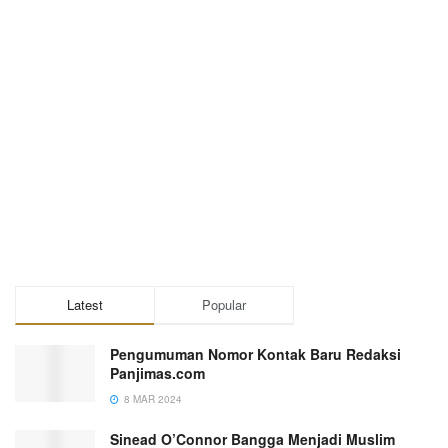
Latest
Popular
Pengumuman Nomor Kontak Baru Redaksi
Panjimas.com
8 MAR 2024
Sinead O’Connor Bangga Menjadi Muslim