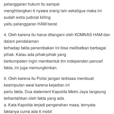
pelanggaran hukum itu sampai
menghilangkan 6 nyawa orang lain sekaligus maka ini
sudah extra judicial killing
yaitu pelanggaran HAM berat.
4. Oleh karena itu harus ditangani oleh KOMNAS HAM dan
dalam pendalaman
terhadap fakta penembakan ini bisa melibatkan berbagai
pihak. Kalau ada pihak-pihak yang
berkompeten ingin membentuk tim independen pencari
fakta, ini juga memungkinkan.
5. Oleh karena itu Polisi jangan terbiasa membuat
kesimpulan awal karena kejadian ini
perlu fakta. Dua statement Kapolda Metro Jaya langsung
terbantahkan oleh fakta yang ada.
a. Kata Kapolda terjadi pengerahan masa, ternyata
faktanya cuma ada 6 mobil