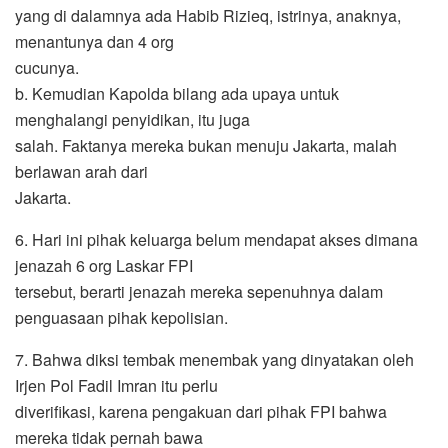
yang di dalamnya ada Habib Rizieq, istrinya, anaknya,
menantunya dan 4 org
cucunya.
b. Kemudian Kapolda bilang ada upaya untuk
menghalangi penyidikan, itu juga
salah. Faktanya mereka bukan menuju Jakarta, malah
berlawan arah dari
Jakarta.
6. Hari ini pihak keluarga belum mendapat akses dimana
jenazah 6 org Laskar FPI
tersebut, berarti jenazah mereka sepenuhnya dalam
penguasaan pihak kepolisian.
7. Bahwa diksi tembak menembak yang dinyatakan oleh
Irjen Pol Fadil Imran itu perlu
diverifikasi, karena pengakuan dari pihak FPI bahwa
mereka tidak pernah bawa