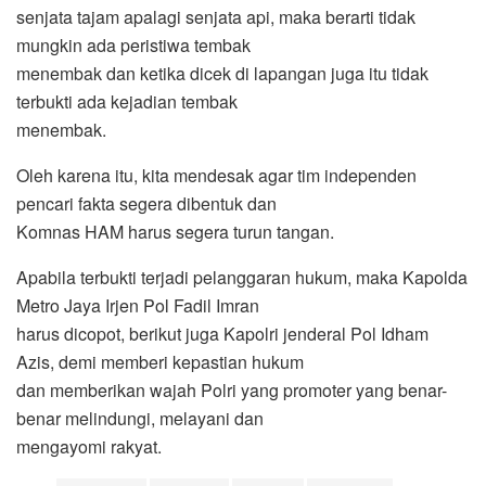
senjata tajam apalagi senjata api, maka berarti tidak
mungkin ada peristiwa tembak
menembak dan ketika dicek di lapangan juga itu tidak
terbukti ada kejadian tembak
menembak.
Oleh karena itu, kita mendesak agar tim independen
pencari fakta segera dibentuk dan
Komnas HAM harus segera turun tangan.
Apabila terbukti terjadi pelanggaran hukum, maka Kapolda
Metro Jaya Irjen Pol Fadil Imran
harus dicopot, berikut juga Kapolri jenderal Pol Idham
Azis, demi memberi kepastian hukum
dan memberikan wajah Polri yang promoter yang benar-
benar melindungi, melayani dan
mengayomi rakyat.