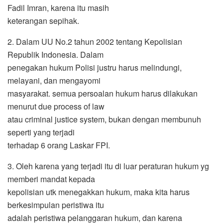
Fadil Imran, karena itu masih
keterangan sepihak.
2. Dalam UU No.2 tahun 2002 tentang Kepolisian
Republik Indonesia. Dalam
penegakan hukum Polisi justru harus melindungi,
melayani, dan mengayomi
masyarakat. semua persoalan hukum harus dilakukan
menurut due process of law
atau criminal justice system, bukan dengan membunuh
seperti yang terjadi
terhadap 6 orang Laskar FPI.
3. Oleh karena yang terjadi itu di luar peraturan hukum yg
memberi mandat kepada
kepolisian utk menegakkan hukum, maka kita harus
berkesimpulan peristiwa itu
adalah peristiwa pelanggaran hukum, dan karena