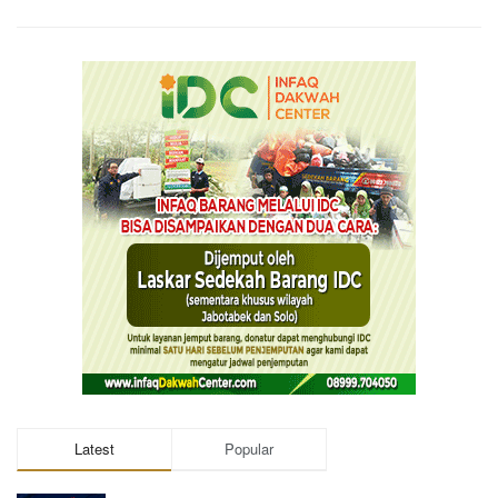
Latest
Popular