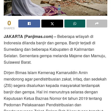
0
SHARES
JAKARTA (Panjimas.com) –
Beberapa wilayah di
Indonesia dilanda banjir dan gempa. Banjir terjadi di
Sumedang dan beberapa Kabupaten di Kalimantan
Selatan. Sementara gempa melanda Majene dan Mamuju,
Sulawesi Barat.
Dirjen Bimas Islam Kemenag Kamaruddin Amin
mendorong agar pendistribusian zakat, infaq, dan sedekah
(ZIS) segera disalurkan kepada masyarakat terdampak
banjir dan gempa. Hal ini menurutnya selaras dengan
Keputusan Ketua Baznas Nomor 64 tahun 2019 tentang
Pedoman Pelaksanaan Pendistribusian dan