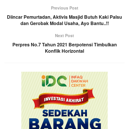
Previous Post
Diincar Pemurtadan, Aktivis Masjid Butuh Kaki Palsu
dan Gerobak Modal Usaha, Ayo Bantu..!!
Next Post
Perpres No.7 Tahun 2021 Berpotensi Timbulkan
Konflik Horizontal