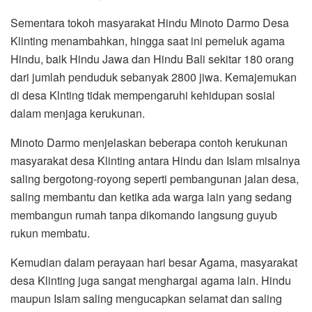
Sementara tokoh masyarakat Hindu Minoto Darmo Desa
Klinting menambahkan, hingga saat ini pemeluk agama
Hindu, baik Hindu Jawa dan Hindu Bali sekitar 180 orang
dari jumlah penduduk sebanyak 2800 jiwa. Kemajemukan
di desa Klnting tidak mempengaruhi kehidupan sosial
dalam menjaga kerukunan.
Minoto Darmo menjelaskan beberapa contoh kerukunan
masyarakat desa Klinting antara Hindu dan Islam misalnya
saling bergotong-royong seperti pembangunan jalan desa,
saling membantu dan ketika ada warga lain yang sedang
membangun rumah tanpa dikomando langsung guyub
rukun membatu.
Kemudian dalam perayaan hari besar Agama, masyarakat
desa Klinting juga sangat menghargai agama lain. Hindu
maupun Islam saling mengucapkan selamat dan saling