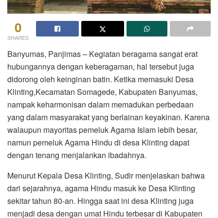
0
SHARES
Banyumas, Panjimas – Kegiatan beragama sangat erat
hubungannya dengan keberagaman, hal tersebut juga
didorong oleh keinginan batin. Ketika memasuki Desa
Klinting,Kecamatan Somagede, Kabupaten Banyumas,
nampak keharmonisan dalam memadukan perbedaan
yang dalam masyarakat yang berlainan keyakinan. Karena
walaupun mayoritas pemeluk Agama Islam lebih besar,
namun pemeluk Agama Hindu di desa Klinting dapat
dengan tenang menjalankan ibadahnya.
Menurut Kepala Desa Klinting, Sudir menjelaskan bahwa
dari sejarahnya, agama Hindu masuk ke Desa Klinting
sekitar tahun 80-an. Hingga saat ini desa Klinting juga
menjadi desa dengan umat Hindu terbesar di Kabupaten