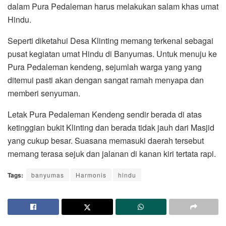
dalam Pura Pedaleman harus melakukan salam khas umat
Hindu.
Seperti diketahui Desa Klinting memang terkenal sebagai
pusat kegiatan umat Hindu di Banyumas. Untuk menuju ke
Pura Pedaleman kendeng, sejumlah warga yang yang
ditemui pasti akan dengan sangat ramah menyapa dan
memberi senyuman.
Letak Pura Pedaleman Kendeng sendir berada di atas
ketinggian bukit Klinting dan berada tidak jauh dari Masjid
yang cukup besar. Suasana memasuki daerah tersebut
memang terasa sejuk dan jalanan di kanan kiri tertata rapi.
Tags:
banyumas
Harmonis
hindu