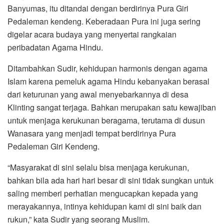
Banyumas, itu ditandai dengan berdirinya Pura Giri
Pedaleman kendeng. Keberadaan Pura ini juga sering
digelar acara budaya yang menyertai rangkaian
peribadatan Agama Hindu.
Ditambahkan Sudir, kehidupan harmonis dengan agama
Islam karena pemeluk agama Hindu kebanyakan berasal
dari keturunan yang awal menyebarkannya di desa
Klinting sangat terjaga. Bahkan merupakan satu kewajiban
untuk menjaga kerukunan beragama, terutama di dusun
Wanasara yang menjadi tempat berdirinya Pura
Pedaleman Giri Kendeng.
“Masyarakat di sini selalu bisa menjaga kerukunan,
bahkan bila ada hari hari besar di sini tidak sungkan untuk
saling memberi perhatian mengucapkan kepada yang
merayakannya, intinya kehidupan kami di sini baik dan
rukun,” kata Sudir yang seorang Muslim.