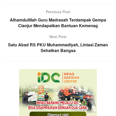
Previous Post
Alhamdulillah Guru Madrasah Terdampak Gempa
Cianjur Mendapatkan Bantuan Kemenag
Next Post
Satu Abad RS PKU Muhammadiyah, Lintasi Zaman
Sehatkan Bangsa