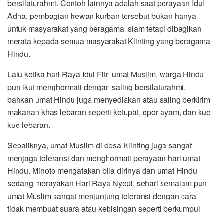
bersilaturahmi. Contoh lainnya adalah saat perayaan Idul
Adha, pembagian hewan kurban tersebut bukan hanya
untuk masyarakat yang beragama Islam tetapi dibagikan
merata kepada semua masyarakat Klinting yang beragama
Hindu.
Lalu ketika hari Raya Idul Fitri umat Muslim, warga Hindu
pun ikut menghormati dengan saling bersilaturahmi,
bahkan umat Hindu juga menyediakan atau saling berkirim
makanan khas lebaran seperti ketupat, opor ayam, dan kue
kue lebaran.
Sebaliknya, umat Muslim di desa Klinting juga sangat
menjaga toleransi dan menghormati perayaan hari umat
Hindu. Minoto mengatakan bila dirinya dan umat Hindu
sedang merayakan Hari Raya Nyepi, sehari semalam pun
umat Muslim sangat menjunjung toleransi dengan cara
tidak membuat suara atau kebisingan seperti berkumpul