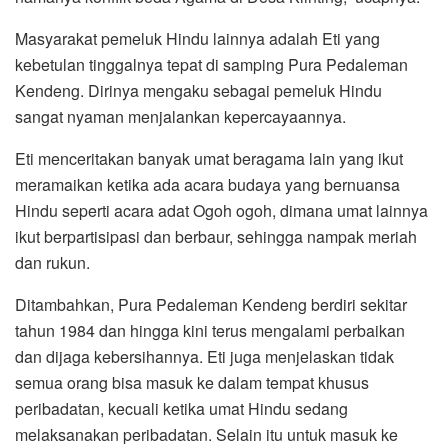
Masyarakat pemeluk Hindu lainnya adalah Eti yang
kebetulan tinggalnya tepat di samping Pura Pedaleman
Kendeng. Dirinya mengaku sebagai pemeluk Hindu
sangat nyaman menjalankan kepercayaannya.
Eti menceritakan banyak umat beragama lain yang ikut
meramaikan ketika ada acara budaya yang bernuansa
Hindu seperti acara adat Ogoh ogoh, dimana umat lainnya
ikut berpartisipasi dan berbaur, sehingga nampak meriah
dan rukun.
Ditambahkan, Pura Pedaleman Kendeng berdiri sekitar
tahun 1984 dan hingga kini terus mengalami perbaikan
dan dijaga kebersihannya. Eti juga menjelaskan tidak
semua orang bisa masuk ke dalam tempat khusus
peribadatan, kecuali ketika umat Hindu sedang
melaksanakan peribadatan. Selain itu untuk masuk ke