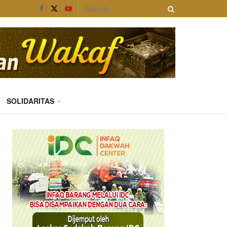
SOLIDARITAS