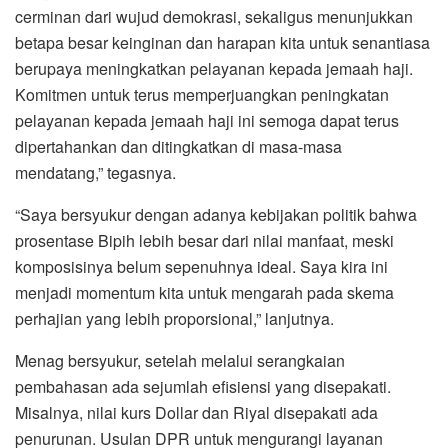
cerminan dari wujud demokrasi, sekaligus menunjukkan
betapa besar keinginan dan harapan kita untuk senantiasa
berupaya meningkatkan pelayanan kepada jemaah haji.
Komitmen untuk terus memperjuangkan peningkatan
pelayanan kepada jemaah haji ini semoga dapat terus
dipertahankan dan ditingkatkan di masa-masa
mendatang,” tegasnya.
“Saya bersyukur dengan adanya kebijakan politik bahwa
prosentase Bipih lebih besar dari nilai manfaat, meski
komposisinya belum sepenuhnya ideal. Saya kira ini
menjadi momentum kita untuk mengarah pada skema
perhajian yang lebih proporsional,” lanjutnya.
Menag bersyukur, setelah melalui serangkaian
pembahasan ada sejumlah efisiensi yang disepakati.
Misalnya, nilai kurs Dollar dan Riyal disepakati ada
penurunan. Usulan DPR untuk mengurangi layanan