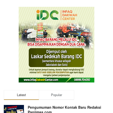
Latest
Popular
Pengumuman Nomor Kontak Baru Redaksi
Panjimas.com