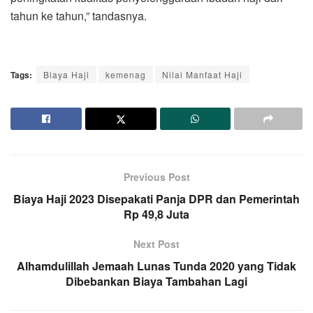
tahun ke tahun,” tandasnya.
Tags:
Biaya Haji
kemenag
Nilai Manfaat Haji
Previous Post
Biaya Haji 2023 Disepakati Panja DPR dan Pemerintah
Rp 49,8 Juta
Next Post
Alhamdulillah Jemaah Lunas Tunda 2020 yang Tidak
Dibebankan Biaya Tambahan Lagi