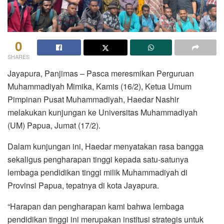
0
SHARES
Jayapura, Panjimas – Pasca meresmikan Perguruan
Muhammadiyah Mimika, Kamis (16/2), Ketua Umum
Pimpinan Pusat Muhammadiyah, Haedar Nashir
melakukan kunjungan ke Universitas Muhammadiyah
(UM) Papua, Jumat (17/2).
Dalam kunjungan ini, Haedar menyatakan rasa bangga
sekaligus pengharapan tinggi kepada satu-satunya
lembaga pendidikan tinggi milik Muhammadiyah di
Provinsi Papua, tepatnya di kota Jayapura.
“Harapan dan pengharapan kami bahwa lembaga
pendidikan tinggi ini merupakan institusi strategis untuk