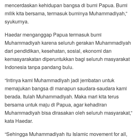
mencerdaskan kehidupan bangsa di bumi Papua. Bumi
milik kita bersama, termasuk buminya Muhammadiyah,”
syukurnya.
Haedar menganggap Papua termasuk bumi
Muhammadiyah karena seluruh gerakan Muhammadiyah
dari pendidikan, kesehatan, sosial, ekonomi dan
kemasyarakatan diperuntukkan bagi seluruh masyarakat
Indonesia tanpa pandang bulu.
“Intinya kami Muhammadiyah jadi jembatan untuk
memajukan bangsa di manapun saudara-saudara kami
berada. Itulah Muhammadiyah. Maka mari kita terus
bersama untuk maju di Papua, agar kehadiran
Muhammadiyah bisa dirasakan oleh seluruh masyarakat,”
kata Haedar.
“Sehingga Muhammadiyah itu Islamic movement for all,