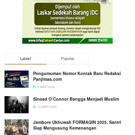
Latest
Popular
Pengumuman Nomor Kontak Baru Redaksi
Panjimas.com
8 MAR 2024
Sinead O’Connor Bangga Menjadi Muslim
18 MAR 2024
Jambore Ukhuwah FORMAQIN 2025, Santri
Siap Mengusung Kemenangan