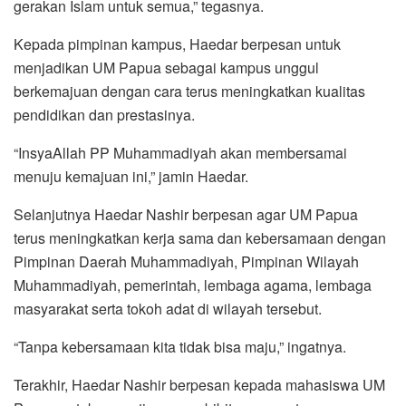
gerakan Islam untuk semua,” tegasnya.
Kepada pimpinan kampus, Haedar berpesan untuk
menjadikan UM Papua sebagai kampus unggul
berkemajuan dengan cara terus meningkatkan kualitas
pendidikan dan prestasinya.
“InsyaAllah PP Muhammadiyah akan membersamai
menuju kemajuan ini,” jamin Haedar.
Selanjutnya Haedar Nashir berpesan agar UM Papua
terus meningkatkan kerja sama dan kebersamaan dengan
Pimpinan Daerah Muhammadiyah, Pimpinan Wilayah
Muhammadiyah, pemerintah, lembaga agama, lembaga
masyarakat serta tokoh adat di wilayah tersebut.
“Tanpa kebersamaan kita tidak bisa maju,” ingatnya.
Terakhir, Haedar Nashir berpesan kepada mahasiswa UM