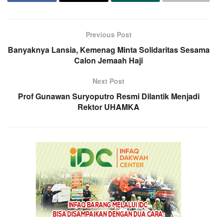
Previous Post
Banyaknya Lansia, Kemenag Minta Solidaritas Sesama
Calon Jemaah Haji
Next Post
Prof Gunawan Suryoputro Resmi Dilantik Menjadi
Rektor UHAMKA