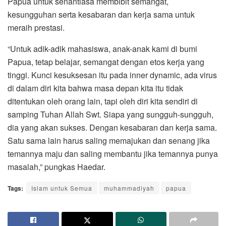
Papua untuk senantiasa membibit semangat,
kesungguhan serta kesabaran dan kerja sama untuk
meraih prestasi.
“Untuk adik-adik mahasiswa, anak-anak kami di bumi
Papua, tetap belajar, semangat dengan etos kerja yang
tinggi. Kunci kesuksesan itu pada inner dynamic, ada virus
di dalam diri kita bahwa masa depan kita itu tidak
ditentukan oleh orang lain, tapi oleh diri kita sendiri di
samping Tuhan Allah Swt. Siapa yang sungguh-sungguh,
dia yang akan sukses. Dengan kesabaran dan kerja sama.
Satu sama lain harus saling memajukan dan senang jika
temannya maju dan saling membantu jika temannya punya
masalah,” pungkas Haedar.
Tags:
Islam untuk Semua
muhammadiyah
papua