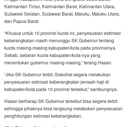
Kalimantan Timur, Kalimantan Barat, Kalimantan Utara,
Sulawesi Selatan, Sulawesi Barat, Maluku, Maluku Utara,
dan Papua Barat.
“Khusus untuk 10 provinsi kuota ini, penyesuaian estimasi
keberangkatan masih menunggu SK Gubernur tentang
kuota masing-masing kabupaten/kota pada provinsinya.
Sebab, sebaran kuota kabupaten/kota-nya yang
menentukan gubernur masing-masing,” terang Hasan.
“Jika SK Gubernur terbit, Siskohat segera melakukan
penyesuaian estimasi keberangkatan jemaah haji di
kabupaten/kota pada 10 provinsi tersebut,” sambungnya.
Hasan berharap SK Gubernur tersebut bisa segera terbit
sehingga pihaknya bisa langsung melakukan penyesuaian
penghitungan estimasi keberangkatan.