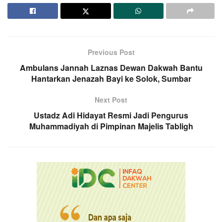
Previous Post
Ambulans Jannah Laznas Dewan Dakwah Bantu
Hantarkan Jenazah Bayi ke Solok, Sumbar
Next Post
Ustadz Adi Hidayat Resmi Jadi Pengurus
Muhammadiyah di Pimpinan Majelis Tabligh