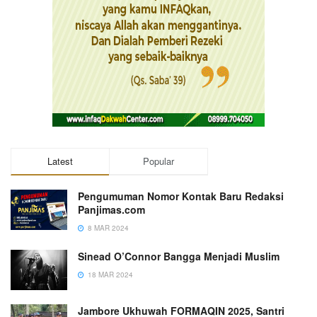
Latest
Popular
Pengumuman Nomor Kontak Baru Redaksi
Panjimas.com
8 MAR 2024
Sinead O’Connor Bangga Menjadi Muslim
18 MAR 2024
Jambore Ukhuwah FORMAQIN 2025, Santri