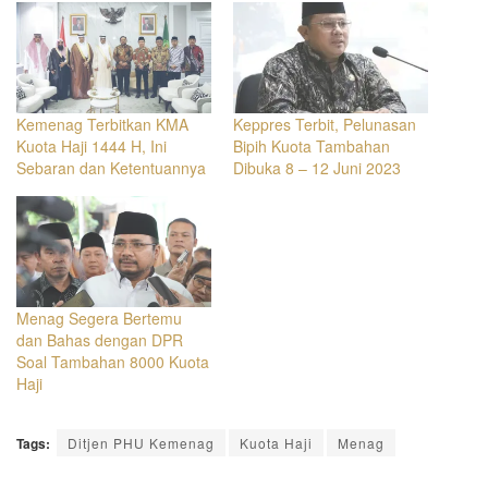
Kemenag Terbitkan KMA
Keppres Terbit, Pelunasan
Kuota Haji 1444 H, Ini
Bipih Kuota Tambahan
Sebaran dan Ketentuannya
Dibuka 8 – 12 Juni 2023
Menag Segera Bertemu
dan Bahas dengan DPR
Soal Tambahan 8000 Kuota
Haji
Tags:
Ditjen PHU Kemenag
Kuota Haji
Menag