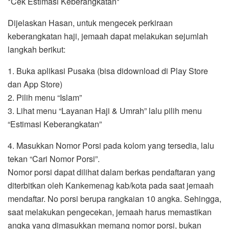
*Cek Estimasi Keberangkatan*
Dijelaskan Hasan, untuk mengecek perkiraan
keberangkatan haji, jemaah dapat melakukan sejumlah
langkah berikut:
1. Buka aplikasi Pusaka (bisa didownload di Play Store
dan App Store)
2. Pilih menu “Islam”
3. Lihat menu “Layanan Haji & Umrah” lalu pilih menu
“Estimasi Keberangkatan”
4. Masukkan Nomor Porsi pada kolom yang tersedia, lalu
tekan “Cari Nomor Porsi”.
Nomor porsi dapat dilihat dalam berkas pendaftaran yang
diterbitkan oleh Kankemenag kab/kota pada saat jemaah
mendaftar. No porsi berupa rangkaian 10 angka. Sehingga,
saat melakukan pengecekan, jemaah harus memastikan
angka yang dimasukkan memang nomor porsi, bukan