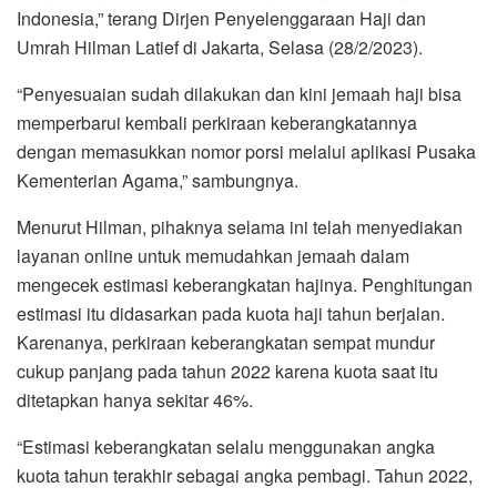
Indonesia,” terang Dirjen Penyelenggaraan Haji dan
Umrah Hilman Latief di Jakarta, Selasa (28/2/2023).
“Penyesuaian sudah dilakukan dan kini jemaah haji bisa
memperbarui kembali perkiraan keberangkatannya
dengan memasukkan nomor porsi melalui aplikasi Pusaka
Kementerian Agama,” sambungnya.
Menurut Hilman, pihaknya selama ini telah menyediakan
layanan online untuk memudahkan jemaah dalam
mengecek estimasi keberangkatan hajinya. Penghitungan
estimasi itu didasarkan pada kuota haji tahun berjalan.
Karenanya, perkiraan keberangkatan sempat mundur
cukup panjang pada tahun 2022 karena kuota saat itu
ditetapkan hanya sekitar 46%.
“Estimasi keberangkatan selalu menggunakan angka
kuota tahun terakhir sebagai angka pembagi. Tahun 2022,