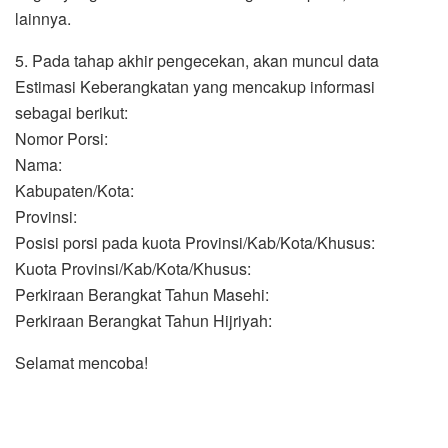
lainnya.
5. Pada tahap akhir pengecekan, akan muncul data
Estimasi Keberangkatan yang mencakup informasi
sebagai berikut:
Nomor Porsi:
Nama:
Kabupaten/Kota:
Provinsi:
Posisi porsi pada kuota Provinsi/Kab/Kota/Khusus:
Kuota Provinsi/Kab/Kota/Khusus:
Perkiraan Berangkat Tahun Masehi:
Perkiraan Berangkat Tahun Hijriyah:
Selamat mencoba!