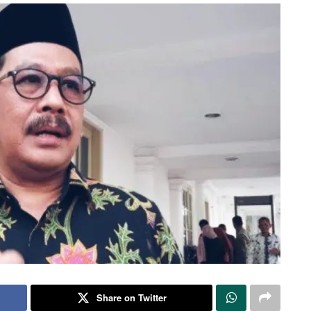
Share on Twitter