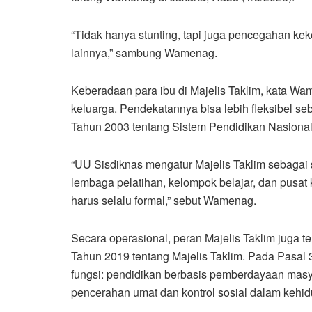
“Tidak hanya stunting, tapi juga pencegahan ke
lainnya,” sambung Wamenag.
Keberadaan para ibu di Majelis Taklim, kata W
keluarga. Pendekatannya bisa lebih fleksibel
Tahun 2003 tentang Sistem Pendidikan Nasional
“UU Sisdiknas mengatur Majelis Taklim sebagai
lembaga pelatihan, kelompok belajar, dan pusat 
harus selalu formal,” sebut Wamenag.
Secara operasional, peran Majelis Taklim juga 
Tahun 2019 tentang Majelis Taklim. Pada Pasal 
fungsi: pendidikan berbasis pemberdayaan mas
pencerahan umat dan kontrol sosial dalam kehi