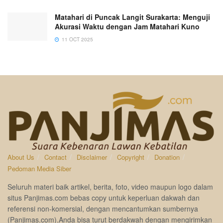
Matahari di Puncak Langit Surakarta: Menguji
Akurasi Waktu dengan Jam Matahari Kuno
11 OCT 2025
About Us
Contact
Disclaimer
Copyright
Donation
Pedoman Media Siber
Seluruh materi baik artikel, berita, foto, video maupun logo dalam
situs Panjimas.com bebas copy untuk keperluan dakwah dan
referensi non-komersial, dengan mencantumkan sumbernya
(Panjimas.com).Anda bisa turut berdakwah dengan mengirimkan