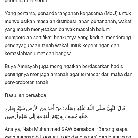
pertemuan tersebut.
Yang pertama, penanda tanganan kerjasama (MoU) untuk
menyelesikan masalah distribusi lahan pertanahan, wakaf
yang masih menyisakan banyak masalah belum
memperolah sertifikat; berikutnya yang kedua, mendorong
pendayagunaan tanah wakaf untuk kepentingan dan
kemaslahtan umat dan bangsa.
Buya Amirsyah juga mengingatkan berdasarkan hadis
pentingnya menjaga amanah agar terhindar dari mafia dan
penyerobotan tanah.
Rasullah bersabda;
قَالَ النَّبِيُّ صَلَّى اللَّهُ عَلَيْهِ وَسَلَّمَ: مَنْ أَخَذَ مِنْ الأَرْضِ شَيْئًا بِغَيْررِ
حَقِّهِ خُسِفَ بِهِ يَوْمَ الْقِيَامَةِ إِلَى سَبْعِ أَرَضِينَ.
Artinya, Nabi Muhammad SAW bersabda, “Barang siapa
yang mengambil sesuatu (sebidang tanah) dari bumi yang