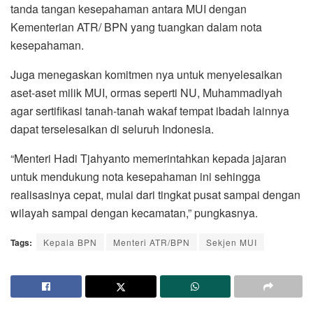
tanda tangan kesepahaman antara MUI dengan
Kementerian ATR/ BPN yang tuangkan dalam nota
kesepahaman.
Juga menegaskan komitmen nya untuk menyelesaikan
aset-aset milik MUI, ormas seperti NU, Muhammadiyah
agar sertifikasi tanah-tanah wakaf tempat ibadah lainnya
dapat terselesaikan di seluruh Indonesia.
“Menteri Hadi Tjahyanto memerintahkan kepada jajaran
untuk mendukung nota kesepahaman ini sehingga
realisasinya cepat, mulai dari tingkat pusat sampai dengan
wilayah sampai dengan kecamatan,” pungkasnya.
Tags:
Kepala BPN
Menteri ATR/BPN
Sekjen MUI