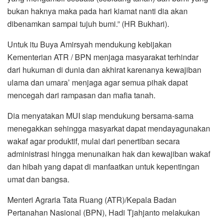
bukan haknya maka pada hari kiamat nanti dia akan
dibenamkan sampai tujuh bumi.” (HR Bukhari).
Untuk itu Buya Amirsyah mendukung kebijakan
Kementerian ATR / BPN menjaga masyarakat terhindar
dari hukuman di dunia dan akhirat karenanya kewajiban
ulama dan umara’ menjaga agar semua pihak dapat
mencegah dari rampasan dan mafia tanah.
Dia menyatakan MUI siap mendukung bersama-sama
menegakkan sehingga masyarkat dapat mendayagunakan
wakaf agar produktif, mulai dari penertiban secara
administrasi hingga menunaikan hak dan kewajiban wakaf
dan hibah yang dapat di manfaatkan untuk kepentingan
umat dan bangsa.
Menteri Agraria Tata Ruang (ATR)/Kepala Badan
Pertanahan Nasional (BPN), Hadi Tjahjanto melakukan