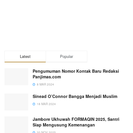
Latest
Popular
Pengumuman Nomor Kontak Baru Redaksi
Panjimas.com
8 MAR 2024
Sinead O’Connor Bangga Menjadi Muslim
18 MAR 2024
Jambore Ukhuwah FORMAQIN 2025, Santri
Siap Mengusung Kemenangan
20 NOV 2025