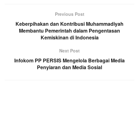
Previous Post
Keberpihakan dan Kontribusi Muhammadiyah
Membantu Pemerintah dalam Pengentasan
Kemiskinan di Indonesia
Next Post
Infokom PP PERSIS Mengelola Berbagai Media
Penyiaran dan Media Sosial