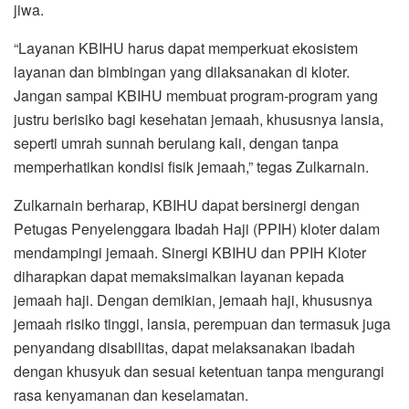
jiwa.
“Layanan KBIHU harus dapat memperkuat ekosistem
layanan dan bimbingan yang dilaksanakan di kloter.
Jangan sampai KBIHU membuat program-program yang
justru berisiko bagi kesehatan jemaah, khususnya lansia,
seperti umrah sunnah berulang kali, dengan tanpa
memperhatikan kondisi fisik jemaah,” tegas Zulkarnain.
Zulkarnain berharap, KBIHU dapat bersinergi dengan
Petugas Penyelenggara Ibadah Haji (PPIH) kloter dalam
mendampingi jemaah. Sinergi KBIHU dan PPIH Kloter
diharapkan dapat memaksimalkan layanan kepada
jemaah haji. Dengan demikian, jemaah haji, khususnya
jemaah risiko tinggi, lansia, perempuan dan termasuk juga
penyandang disabilitas, dapat melaksanakan ibadah
dengan khusyuk dan sesuai ketentuan tanpa mengurangi
rasa kenyamanan dan keselamatan.