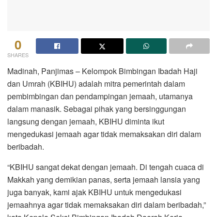
0
SHARES
Madinah, Panjimas – Kelompok Bimbingan Ibadah Haji
dan Umrah (KBIHU) adalah mitra pemerintah dalam
pembimbingan dan pendampingan jemaah, utamanya
dalam manasik. Sebagai pihak yang bersinggungan
langsung dengan jemaah, KBIHU diminta ikut
mengedukasi jemaah agar tidak memaksakan diri dalam
beribadah.
“KBIHU sangat dekat dengan jemaah. Di tengah cuaca di
Makkah yang demikian panas, serta jemaah lansia yang
juga banyak, kami ajak KBIHU untuk mengedukasi
jemaahnya agar tidak memaksakan diri dalam beribadah,”