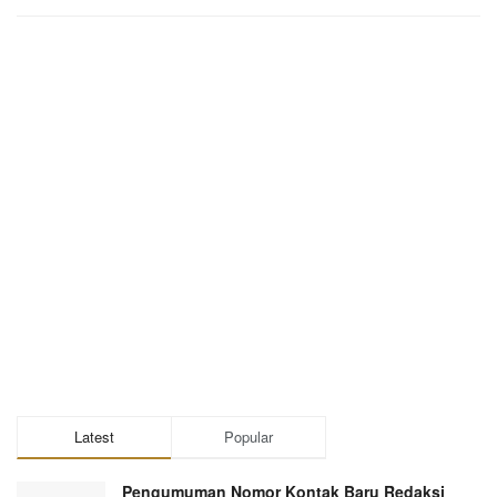
Latest
Popular
Pengumuman Nomor Kontak Baru Redaksi