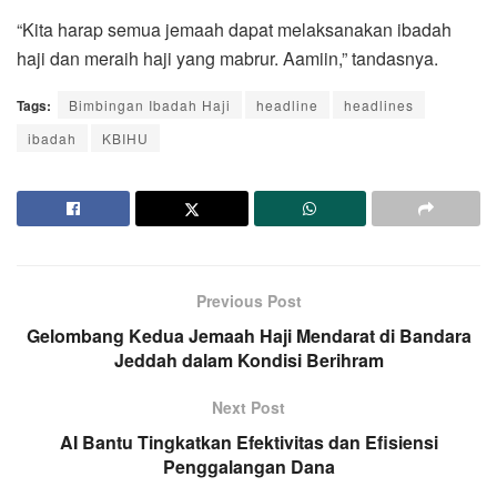
“Kita harap semua jemaah dapat melaksanakan ibadah
haji dan meraih haji yang mabrur. Aamiin,” tandasnya.
Tags:
Bimbingan Ibadah Haji
headline
headlines
ibadah
KBIHU
Previous Post
Gelombang Kedua Jemaah Haji Mendarat di Bandara
Jeddah dalam Kondisi Berihram
Next Post
AI Bantu Tingkatkan Efektivitas dan Efisiensi
Penggalangan Dana