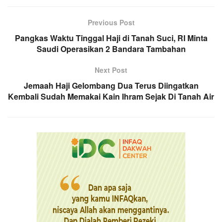
Previous Post
Pangkas Waktu Tinggal Haji di Tanah Suci, RI Minta
Saudi Operasikan 2 Bandara Tambahan
Next Post
Jemaah Haji Gelombang Dua Terus Diingatkan
Kembali Sudah Memakai Kain Ihram Sejak Di Tanah Air