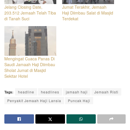
Jelang Closing Date,
Jumat Terakhir, Jemaah
203.512 Jemaah Telah Tiba
Haji Diimbau Salat di Masjid
di Tanah Suci
Terdekat
Mengingat Cuaca Panas Di
Saudi Jamaah Haji Diimbau
Sholat Jumat di Masjid
Sekitar Hotel
Tags:
headline
headlines
jamaah haji
Jemaah Risti
Penyakit Jemaah Haji Lansia
Puncak Haji