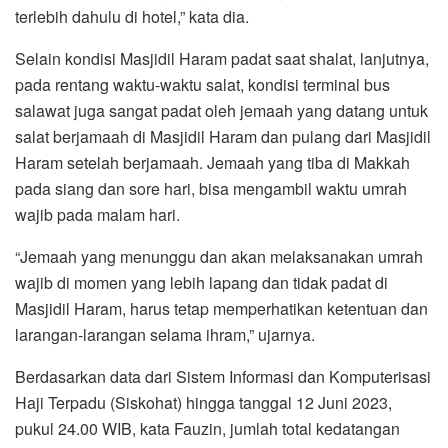
terlebih dahulu di hotel,” kata dia.
Selain kondisi Masjidil Haram padat saat shalat, lanjutnya,
pada rentang waktu-waktu salat, kondisi terminal bus
salawat juga sangat padat oleh jemaah yang datang untuk
salat berjamaah di Masjidil Haram dan pulang dari Masjidil
Haram setelah berjamaah. Jemaah yang tiba di Makkah
pada siang dan sore hari, bisa mengambil waktu umrah
wajib pada malam hari.
“Jemaah yang menunggu dan akan melaksanakan umrah
wajib di momen yang lebih lapang dan tidak padat di
Masjidil Haram, harus tetap memperhatikan ketentuan dan
larangan-larangan selama ihram,” ujarnya.
Berdasarkan data dari Sistem Informasi dan Komputerisasi
Haji Terpadu (Siskohat) hingga tanggal 12 Juni 2023,
pukul 24.00 WIB, kata Fauzin, jumlah total kedatangan