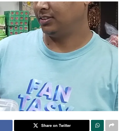
Share on Twitter