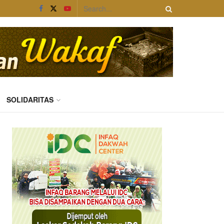
SOLIDARITAS