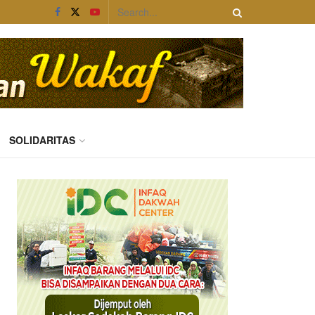
SOLIDARITAS